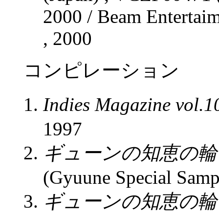
2000 / Beam Entertai
, 2000
コンピレーション
Indies Magazine vol.1
1997
ギューンの知恵の輪 
(Gyuune Special Sampl
ギューンの知恵の輪 