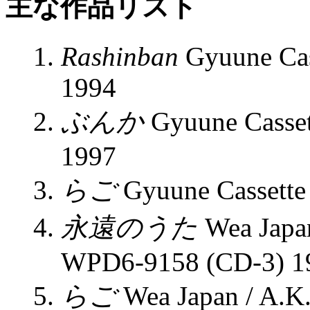
主な作品リスト
Rashinban
Gyuune Cass
1994
ぶんか
Gyuune Cassett
1997
らご
Gyuune Cassette
永遠のうた
Wea Japan
WPD6-9158 (CD-3) 1
らご
Wea Japan / A.K