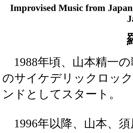
Improvised Music from Japan 
J
1988年頃、山本精一の
のサイケデリックロック
ンドとしてスタート。
1996年以降、山本、