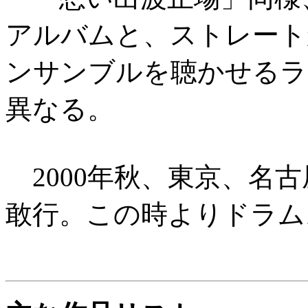
アルバムと、ストレート
ンサンブルを聴かせるラ
異なる。
2000年秋、東京、名
敢行。この時よりドラム