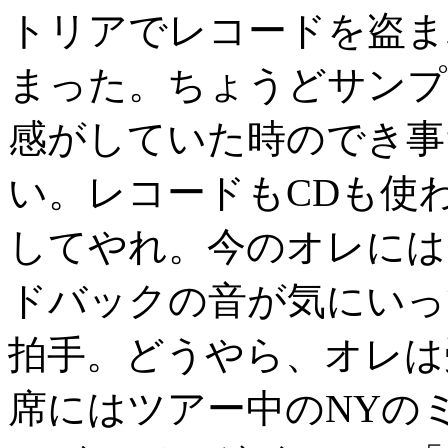
トリアでレコードを盗ま
まった。ちょうどサンプ
感がしていた時のでき事
い。レコードもCDも使
してやれ。今のオレには
ドバックの音が気にいっ
拍手。どうやら、オレは
席にはツアー中のNYの