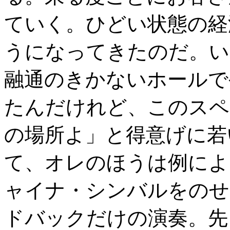
ていく。ひどい状態の経
うになってきたのだ。い
融通のきかないホールで
たんだけれど、このスペ
の場所よ」と得意げに若
て、オレのほうは例によ
ャイナ・シンバルをのせ
ドバックだけの演奏。先