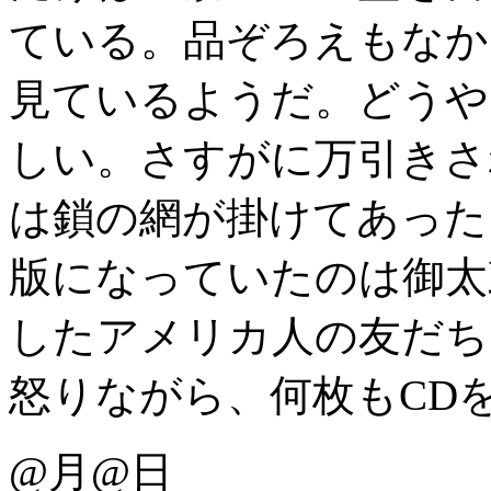
ている。品ぞろえもなか
見ているようだ。どうや
しい。さすがに万引きさ
は鎖の網が掛けてあった
版になっていたのは御太
したアメリカ人の友だち
怒りながら、何枚もCD
@月@日