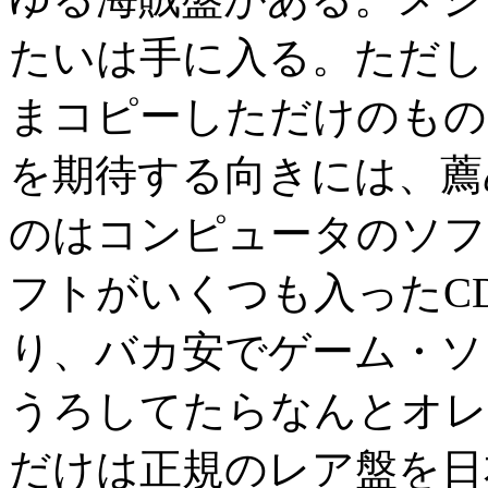
たいは手に入る。ただし
まコピーしただけのもの
を期待する向きには、薦
のはコンピュータのソフ
フトがいくつも入ったCD
り、バカ安でゲーム・ソ
うろしてたらなんとオレ
だけは正規のレア盤を日