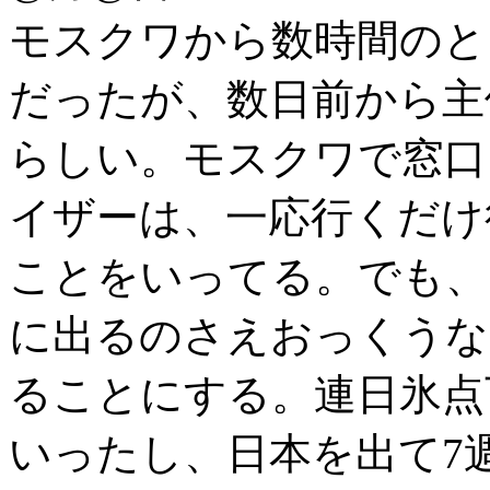
モスクワから数時間のと
だったが、数日前から主
らしい。モスクワで窓口
イザーは、一応行くだけ
ことをいってる。でも、
に出るのさえおっくうな
ることにする。連日氷点
いったし、日本を出て7