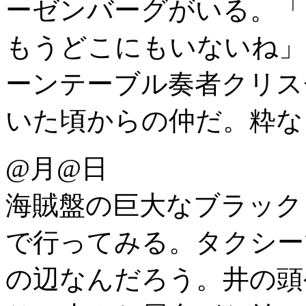
ーゼンバーグがいる。「
もうどこにもいないね」
ーンテーブル奏者クリス
いた頃からの仲だ。粋な
@月@日
海賊盤の巨大なブラック
で行ってみる。タクシー
の辺なんだろう。井の頭