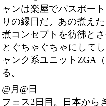
ャンは楽屋でパスポート
りの縁日だ。あの煮えた
煮コンセプトを彷彿とさ
とぐちゃぐちゃにしてし
ャンク系ユニットZGA
る。
@月@日
フェス2日目。日本から