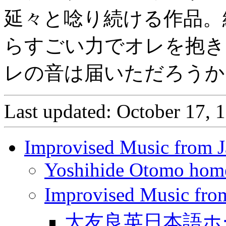
延々と唸り続ける作品。
らすごい力でオレを抱き
レの音は届いただろうか
Last updated: October 17, 
Improvised Music from 
Yoshihide Otomo hom
Improvised Musi
大友良英日本語ホ