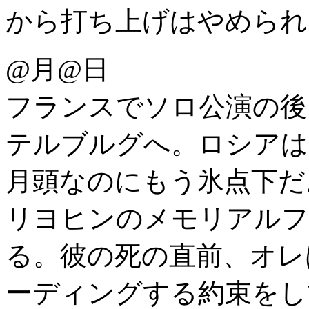
から打ち上げはやめられ
@月@日
フランスでソロ公演の後
テルブルグへ。ロシアは
月頭なのにもう氷点下だ
リヨヒンのメモリアルフ
る。彼の死の直前、オレ
ーディングする約束をし