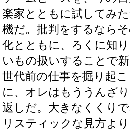
楽家とともに試してみた
機だ。批判をするならそ
化とともに、ろくに知り
いもの扱いすることで新
世代前の仕事を掘り起こ
に、オレはもううんざり
返しだ。大きなくくりで
リスティックな見方より