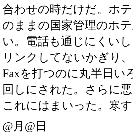
合わせの時だけだ。ホテ
のままの国家管理のホテ
い。電話も通じにくいし
リンクしてないかぎり、
Faxを打つのに丸半日
回しにされた。さらに悪
これにはまいった。寒す
@月@日