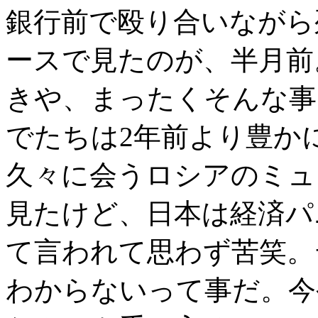
銀行前で殴り合いながら
ースで見たのが、半月前
きや、まったくそんな事
でたちは2年前より豊か
久々に会うロシアのミュ
見たけど、日本は経済パ
て言われて思わず苦笑。
わからないって事だ。今