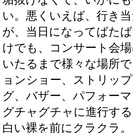
い。悪くいえば、行き当
が、当日になってばたば
けでも、コンサート会場
いたるまで様々な場所で
ョンショー、ストリップ
グ、バザー、パフォーマ
グチャグチャに進行する
白い裸を前にクラクラ。