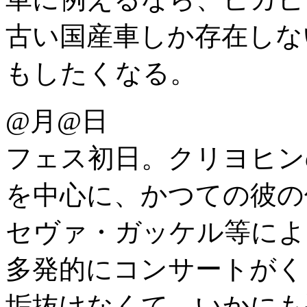
古い国産車しか存在しな
もしたくなる。
@月@日
フェス初日。クリヨヒン
を中心に、かつての彼の
セヴァ・ガッケル等によ
多発的にコンサートがく
垢抜けなくて、いかにも