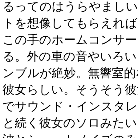
るってのはうらやましい
トを想像してもらえれば
この手のホームコンサー
る。外の車の音やいろい
ンブルが絶妙。無響室的
彼女らしい。そうそう彼
でサウンド・インスタレ
と続く彼女のソロみたい