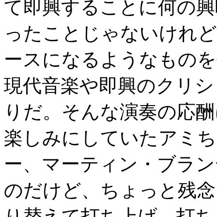
て即興することに何の興
ったことじゃないけれど
ースになるようなものを
現代音楽や即興のクリシ
りだ。そんな演奏の応酬
楽しみにしていたアミち
ー、マーティン・ブラン
のだけど、ちょっと残念
り替えて打ち上げ、打ち上