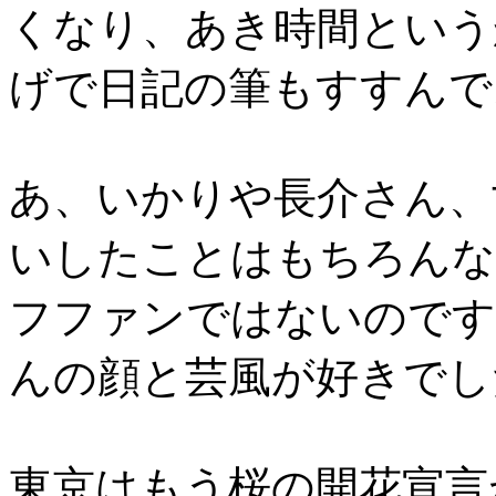
くなり、あき時間という
げで日記の筆もすすんで
あ、いかりや長介さん、
いしたことはもちろんな
フファンではないのです
んの顔と芸風が好きでし
東京はもう桜の開花宣言