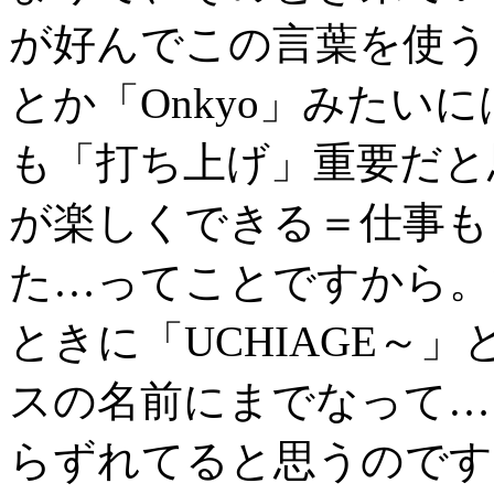
が好んでこの言葉を使うよ
とか「Onkyo」みたい
も「打ち上げ」重要だと
が楽しくできる＝仕事も
た…ってことですから。
ときに「UCHIAGE～
スの名前にまでなって…
らずれてると思うのです