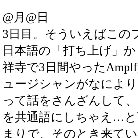
@月@日
3日目。そういえばこのフ
日本語の「打ち上げ」から
祥寺で3日間やったAmpl
ュージシャンがなにより
って話をさんざんして、
を共通語にしちゃえ…と
まりで、そのとき来てい