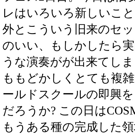
レはいろいろ新しいこと
外とこういう旧来のセッ
のいい、もしかしたら実
うな演奏がが出来てしま
ももどかしくとても複雑
ールドスクールの即興を
だろうか? この日はCO
もうある種の完成した領