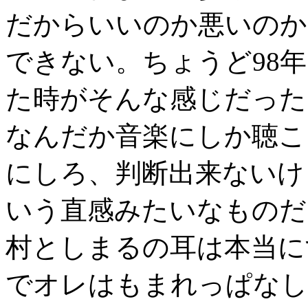
だからいいのか悪いのか
できない。ちょうど98年に
た時がそんな感じだった
なんだか音楽にしか聴こ
にしろ、判断出来ないけ
いう直感みたいなものだ
村としまるの耳は本当にすご
でオレはもまれっぱなし