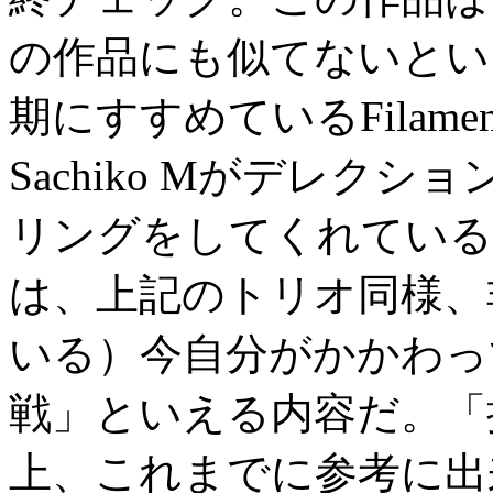
の作品にも似てないとい
期にすすめているFilam
Sachiko Mがデレク
リングをしてくれている
は、上記のトリオ同様、
いる）今自分がかかわっ
戦」といえる内容だ。「
上、これまでに参考に出