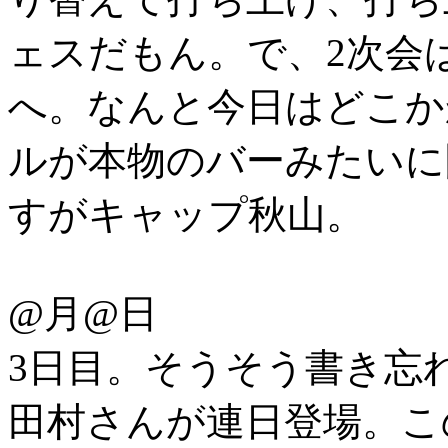
ェスだもん。で、2次会
へ。なんと今日はどこか
ルが本物のバーみたいに
すがキャップ秋山。
@月@日
3日目。そうそう書き忘
田村さんが連日登場。こ