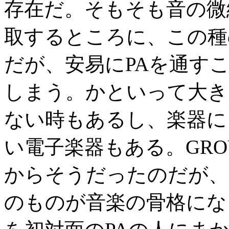
存在だ。そもそも音の微
取するところに、この種
だが、安易にPAを通す
しまう。かといって大き
ない時もあるし、楽器に
い電子楽器もある。GRO
からそうだったのだが、
のものが音楽の骨格にな