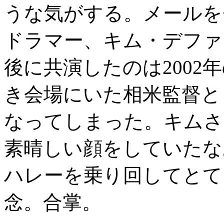
うな気がする。メールを
ドラマー、キム・デファ
後に共演したのは2002
き会場にいた相米監督と
なってしまった。キムさ
素晴しい顔をしていたな
ハレーを乗り回してとて
念。合掌。