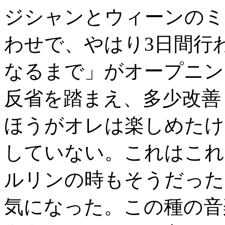
ジシャンとウィーンのミ
わせで、やはり3日間行
なるまで」がオープニン
反省を踏まえ、多少改善
ほうがオレは楽しめたけ
していない。これはこれ
ルリンの時もそうだった
気になった。この種の音