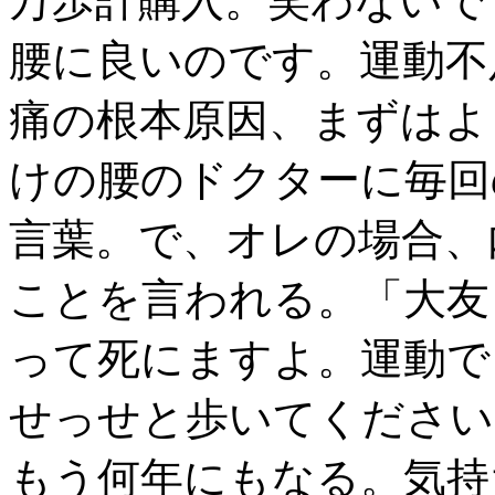
万歩計購入。笑わないで
腰に良いのです。運動不
痛の根本原因、まずはよ
けの腰のドクターに毎回
言葉。で、オレの場合、
ことを言われる。「大友
って死にますよ。運動で
せっせと歩いてください
もう何年にもなる。気持