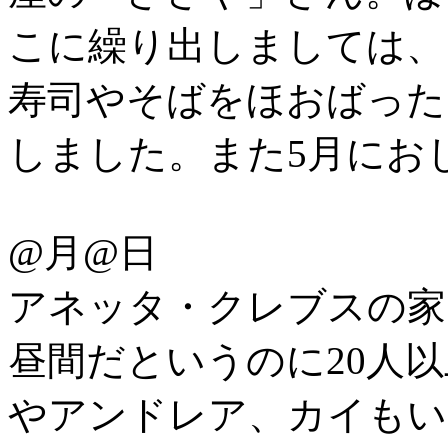
こに繰り出しましては、
寿司やそばをほおばった
しました。また5月にお
@月@日
アネッタ・クレブスの家でS
昼間だというのに20人
やアンドレア、カイもい