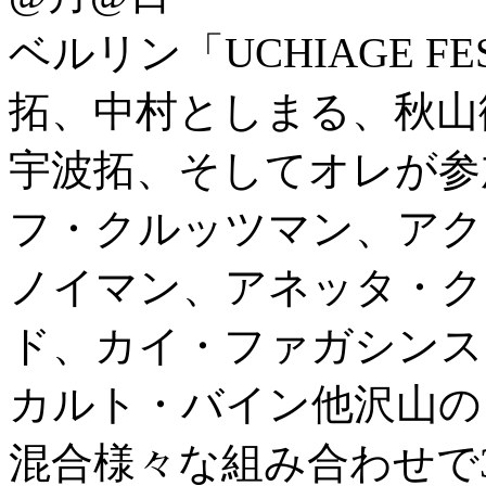
ベルリン「UCHIAGE F
拓、中村としまる、秋山徹次
宇波拓、そしてオレが参
フ・クルッツマン、アク
ノイマン、アネッタ・ク
ド、カイ・ファガシンス
カルト・バイン他沢山の
混合様々な組み合わせで