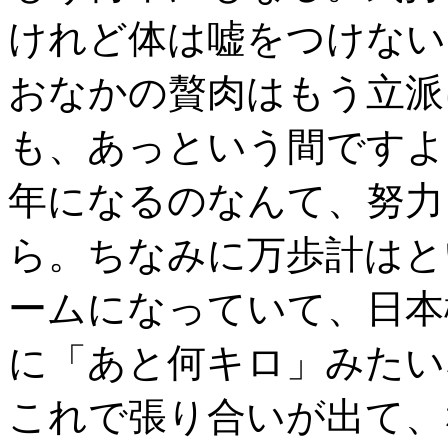
けれど体は嘘をつけない
おなかの贅肉はもう立派
も、あっという間ですよ
年になるのなんて、努力
ら。ちなみに万歩計はと
ームになっていて、日本
に「あと何キロ」みたい
これで張り合いが出て、