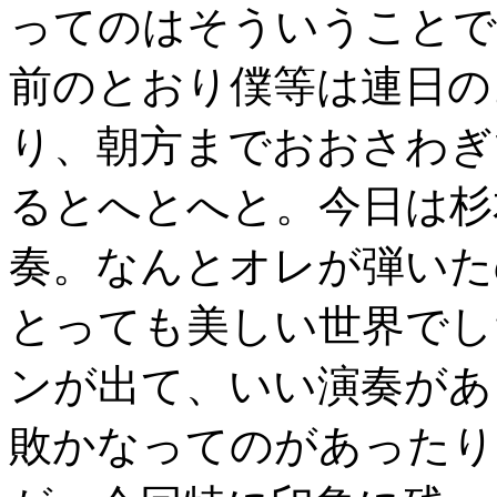
ってのはそういうことで
前のとおり僕等は連日の
り、朝方までおおさわぎ
るとへとへと。今日は杉
奏。なんとオレが弾いたの
とっても美しい世界でし
ンが出て、いい演奏があ
敗かなってのがあったり