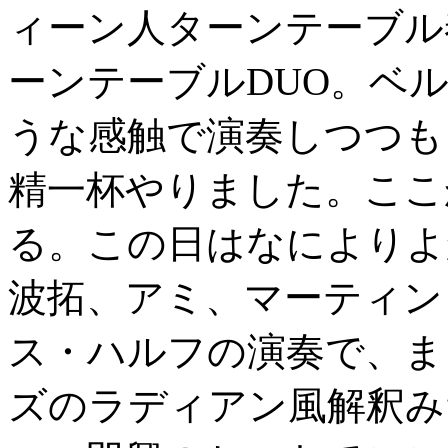
ィーン人ターンテーブル奏者Ta
ーンテーブルDUO。ベ
うな感触で演奏しつつも
精一杯やりました。ここ
る。この日はなによりよ
波拓、アミ、マーティン
ス・ハルフの演奏で、ま
ズのラディアン風解釈み