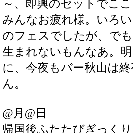
～、即興のセットでここ
みんなお疲れ様。いろい
のフェスでしたが、でも
生まれないもんなあ。明
に、今夜もバー秋山は終
ん。
@月@日
帰国後ふたたびぎっくり