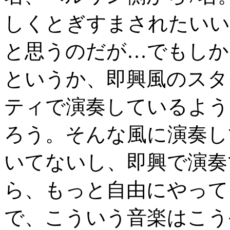
しくとぎすまされたいい
と思うのだが…でもしか
というか、即興風のスタ
ティで演奏しているよう
ろう。そんな風に演奏し
いてないし、即興で演奏
ら、もっと自由にやって
で、こういう音楽はこう