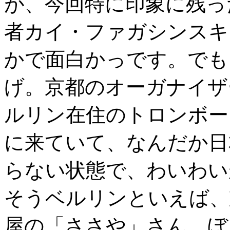
が、今回特に印象に残っ
者カイ・ファガシンスキ
かで面白かっです。でも
げ。京都のオーガナイザ
ルリン在住のトロンボー
に来ていて、なんだか日
らない状態で、わいわい
そうベルリンといえば、
屋の「ささや」さん。ぼ