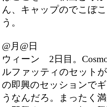
ん、キャップのでこぼこ
う。
@月@日
ウィーン 2日目。Cos
ルファッティのセットが
の即興のセッションでギ
うなんだろ。まったく満