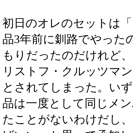
初日のオレのセットは「
品3年前に釧路でやった
もりだったのだけれど、
リストフ・クルッツマン
とされてしまった。いず
品は一度として同じメン
たことがないわけだし、