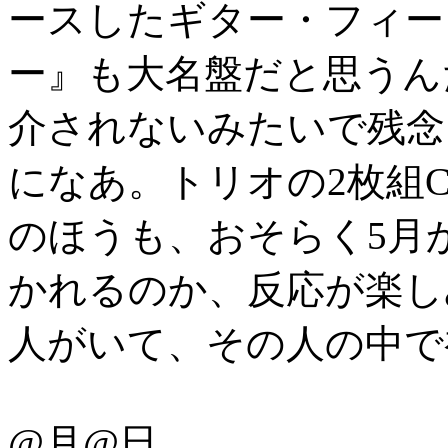
ースしたギター・フィー
ー』も大名盤だと思うん
介されないみたいで残念
になあ。トリオの2枚組CDも
のほうも、おそらく5月
かれるのか、反応が楽し
人がいて、その人の中で
@月@日