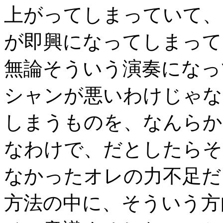
上がってしまっていて、
が即興になってしまって
無論そういう演奏になっ
シャンが悪いわけじゃな
しまうものを、なんらか
なわけで、だとしたらそ
なかったオレの力不足だ
方法の中に、そういう方