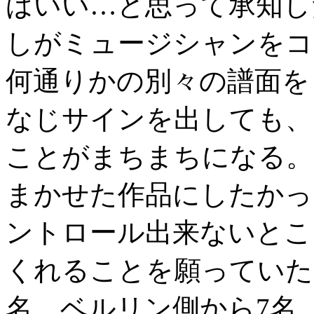
ばいい…と思って承知し
しがミュージシャンをコ
何通りかの別々の譜面を
なじサインを出しても、
ことがまちまちになる。
まかせた作品にしたかっ
ントロール出来ないとこ
くれることを願っていた
名、ベルリン側から7名