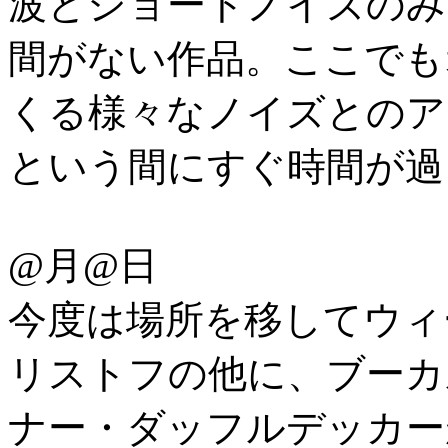
波とショートノイズのみ
間がない作品。ここでも
くる様々なノイズとのア
という間にすぐ時間が過
@月@日
今度は場所を移してウィーン
リストフの他に、ブーカ
ナー・ダッフルデッカー