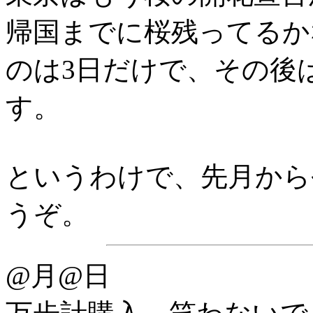
帰国までに桜残ってるか
のは3日だけで、その後
す。
というわけで、先月から
うぞ。
@月@日