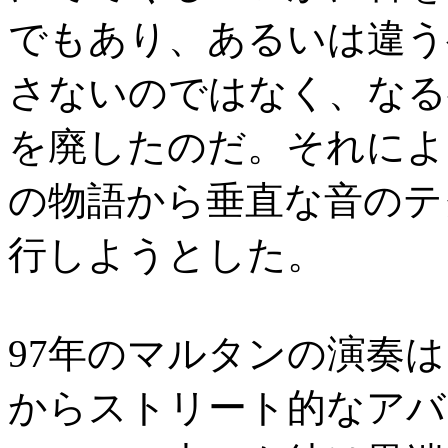
でもあり、あるいは違う
さないのではなく、なる
を廃したのだ。それによ
の物語から垂直な音のテ
行しようとした。
97年のマルタンの演奏
からストリート的なアバ