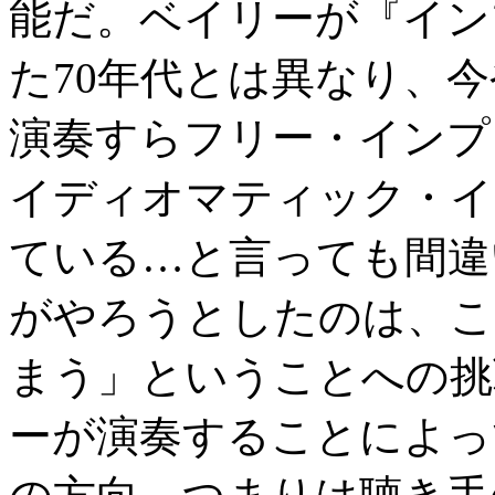
能だ。ベイリーが『イン
た70年代とは異なり、
演奏すらフリー・インプ
イディオマティック・イ
ている…と言っても間違
がやろうとしたのは、こ
まう」ということへの挑
ーが演奏することによっ