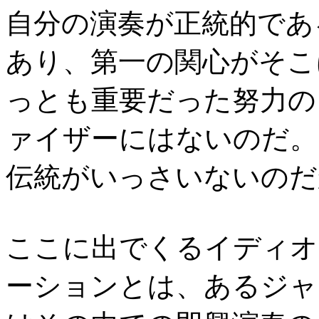
自分の演奏が正統的であ
あり、第一の関心がそこ
っとも重要だった努力の
ァイザーにはないのだ。
伝統がいっさいないのだ
ここに出でくるイディオ
ーションとは、あるジャ