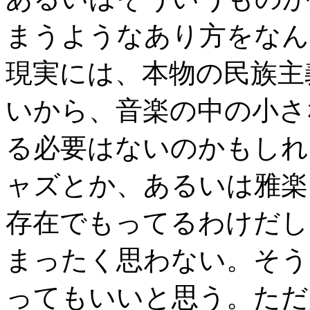
まうようなあり方をなん
現実には、本物の民族主
いから、音楽の中の小さ
る必要はないのかもしれ
ャズとか、あるいは雅楽
存在でもってるわけだし
まったく思わない。そう
ってもいいと思う。ただ