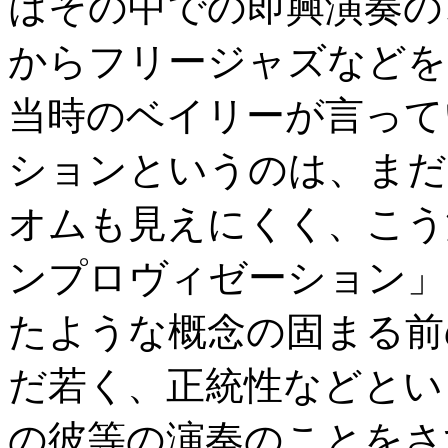
はその中での即興演奏の
からフリージャズなどを
当時のベイリーが言って
ションというのは、まだ
オムも見えにくく、こう
ンプロヴィゼーション」
たような概念の固まる前
だ若く、正統性などとい
の彼等の演奏のことをさ