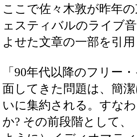
ここで佐々木敦が昨年の
ェスティバルのライブ音
よせた文章の一部を引用
「90年代以降のフリー
面してきた問題は、簡潔
いに集約される。すなわ
か? その前段階として