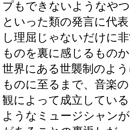
プもできないようなやつ
といった類の発言に代表
し理屈じゃないだけに非
ものを裏に感じるものか
世界にある世襲制のよう
ものに至るまで、音楽の
観によって成立している
ようなミュージシャンが