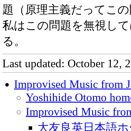
題（原理主義だってこの
私はこの問題を無視して
る。
Last updated: October 12, 
Improvised Music from 
Yoshihide Otomo hom
Improvised Musi
大友良英日本語ホ