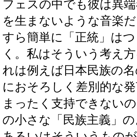
フェスの中でも彼は異端
を生まないような音楽だ
すら簡単に「正統」はつ
く。私はそういう考え方
れは例えば日本民族の名
におそろしく差別的な発
まったく支持できないの
の小さな「民族主義」の
あるいはそういうものが