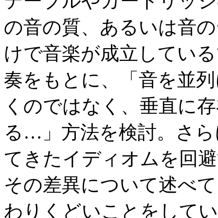
テーブルやカートリッジ
の音の質、あるいは音の
けで音楽が成立しているマ
奏をもとに、「音を並列
くのではなく、垂直に存
る…」方法を検討。さら
てきたイディオムを回避
その差異について述べて
わりくどいことをしてい