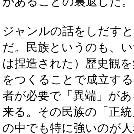
があることの裏返しだ。
ジャンルの話をしだすと
だ。民族というのも、い
は捏造された）歴史観を
をつくることで成立する
者が必要で「異端」があ
来る。その民族の「正統
の中でも特に強いのが人