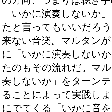
の方向、つまりは聴き手
「いかに演奏しないか」
たと言ってもいいだろう
来ない音楽。マルタンが
に「いかに演奏しないか
たのもその流れだ。マル
奏しないか」をターンテ
ることによって実践しよ
にでてくる「いかに音を