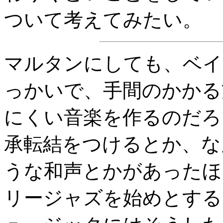
ついて考えてみたい。
マルタンにしても、ベイ
っかいで、手間のかかる
にくい音楽を作るのだろ
承転結をつけるとか、な
うな和声とかがあったほ
リージャズを始めとする