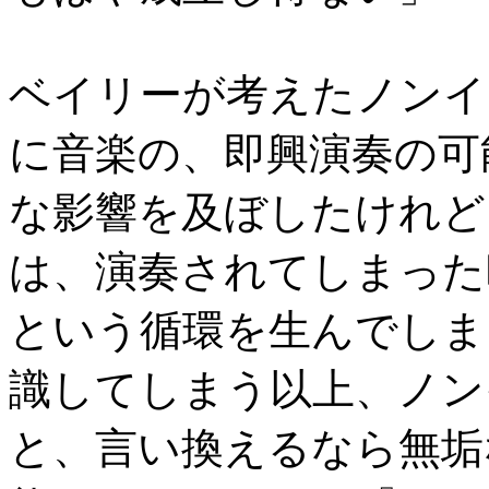
ベイリーが考えたノンイ
に音楽の、即興演奏の可
な影響を及ぼしたけれど
は、演奏されてしまった
という循環を生んでしま
識してしまう以上、ノン
と、言い換えるなら無垢