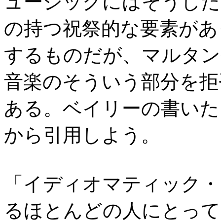
ュージックにはそうした
の持つ祝祭的な要素があ
するものだが、マルタン
音楽のそういう部分を拒
ある。ベイリーの書いた
から引用しよう。
「イディオマティック・
るほとんどの人にとって