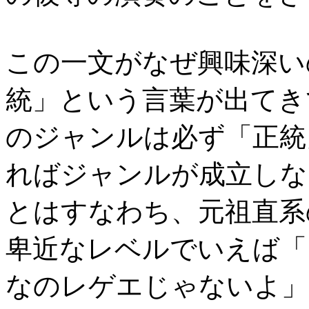
この一文がなぜ興味深い
統」という言葉が出てき
のジャンルは必ず「正統
ればジャンルが成立しな
とはすなわち、元祖直系
卑近なレベルでいえば「
なのレゲエじゃないよ」