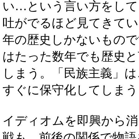
い…という言い方をして
吐がでるほど見てきてい
年の歴史しかないもので
はたった数年でも歴史と
しまう。「民族主義」は
すぐに保守化してしまう
イディオムを即興から消
戦も、前後の関係で物語