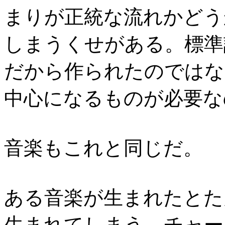
まりが正統な流れかどう
しまうくせがある。標準
だから作られたのではな
中心になるものが必要な
音楽もこれと同じだ。
ある音楽が生まれたとた
生まれてしまう。チャー