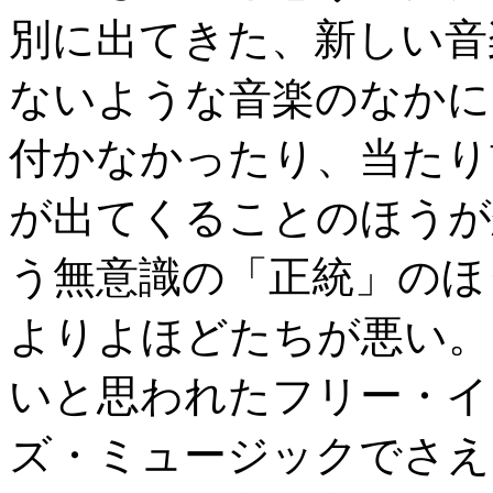
別に出てきた、新しい音
ないような音楽のなかに
付かなかったり、当たり
が出てくることのほうが
う無意識の「正統」のほ
よりよほどたちが悪い。
いと思われたフリー・イ
ズ・ミュージックでさえ