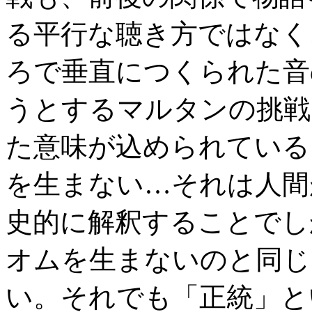
る平行な聴き方ではなく
ろで垂直につくられた音
うとするマルタンの挑戦
た意味が込められている
を生まない…それは人間
史的に解釈することでし
オムを生まないのと同じ
い。それでも「正統」と