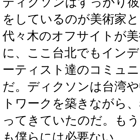
ディクソンはすっかり彼
をしているのが美術家と
代々木のオフサイトが美
に、ここ台北でもインデ
ーティスト達のコミュニ
だ。ディクソンは台湾や
トワークを築きながら、
ってきていたのだ。もう
も僕らには必要ない。