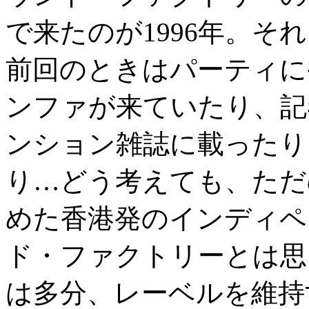
で来たのが1996年。そ
前回のときはパーティに
ンファが来ていたり、記
ンション雑誌に載ったり
り…どう考えても、ただ
めた香港発のインディペ
ド・ファクトリーとは思
は多分、レーベルを維持