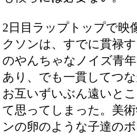
2日目ラップトップで映
クソンは、すでに貫禄す
のやんちゃなノイズ青年
あり、でも一貫してつな
お互いずいぶん遠いとこ
て思ってしまった。美術
ンの卵のような子達のボ