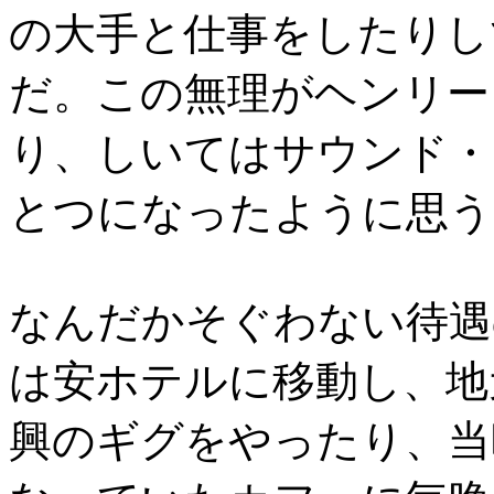
の大手と仕事をしたりし
だ。この無理がヘンリー
り、しいてはサウンド・
とつになったように思う
なんだかそぐわない待遇
は安ホテルに移動し、地
興のギグをやったり、当