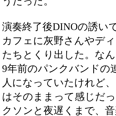
うだった。
演奏終了後DINOの誘
カフェに灰野さんやディ
たちとくり出した。なん
9年前のパンクバンドの
人になっていたけれど、
はそのままって感じだっ
クソンと夜遅くまで、音