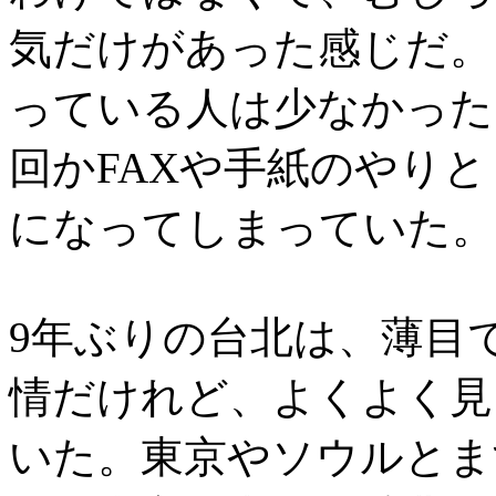
気だけがあった感じだ。
っている人は少なかった
回かFAXや手紙のやり
になってしまっていた。
9年ぶりの台北は、薄目
情だけれど、よくよく見
いた。東京やソウルとま