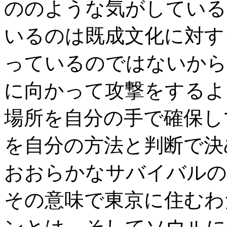
ののような気がしている
いるのは既成文化に対す
っているのではないから
に向かって攻撃をするよ
場所を自分の手で確保し
を自分の方法と判断で決
おおらかなサバイバルの
その意味で東京に住むわ