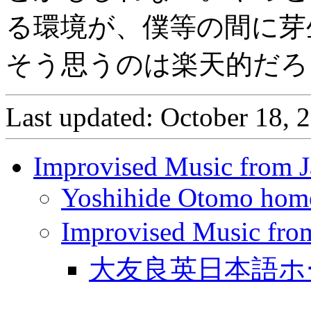
る環境が、僕等の間に芽
そう思うのは楽天的だろ
Last updated: October 18, 
Improvised Music from 
Yoshihide Otomo hom
Improvised Musi
大友良英日本語ホ