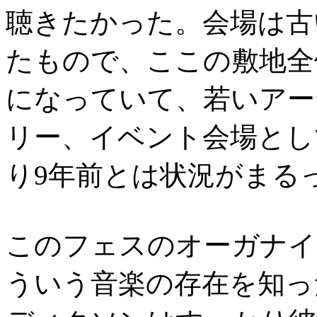
聴きたかった。会場は古
たもので、ここの敷地全
になっていて、若いアー
リー、イベント会場とし
り9年前とは状況がまる
このフェスのオーガナイ
ういう音楽の存在を知っ