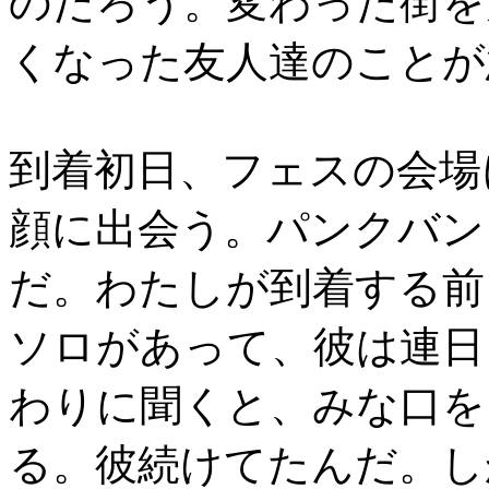
のだろう。変わった街を
くなった友人達のことが
到着初日、フェスの会場
顔に出会う。パンクバン
だ。わたしが到着する前
ソロがあって、彼は連日
わりに聞くと、みな口を
る。彼続けてたんだ。し