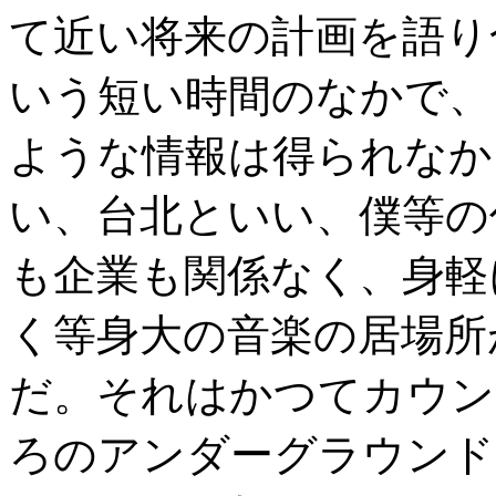
て近い将来の計画を語り
いう短い時間のなかで、
ような情報は得られなか
い、台北といい、僕等の
も企業も関係なく、身軽
く等身大の音楽の居場所
だ。それはかつてカウン
ろのアンダーグラウンド