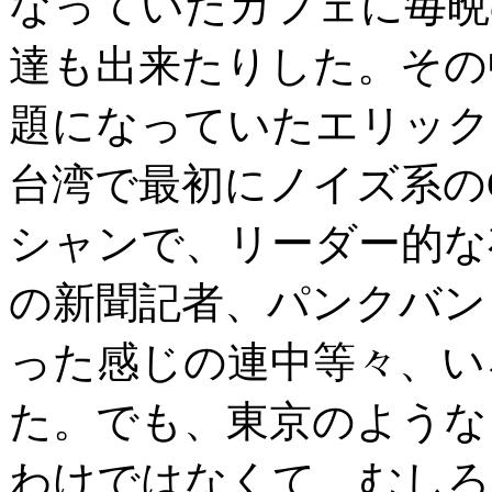
なっていたカフェに毎晩
達も出来たりした。その
題になっていたエリック
台湾で最初にノイズ系の
シャンで、リーダー的な
の新聞記者、パンクバン
った感じの連中等々、い
た。でも、東京のような
わけではなくて、むしろ