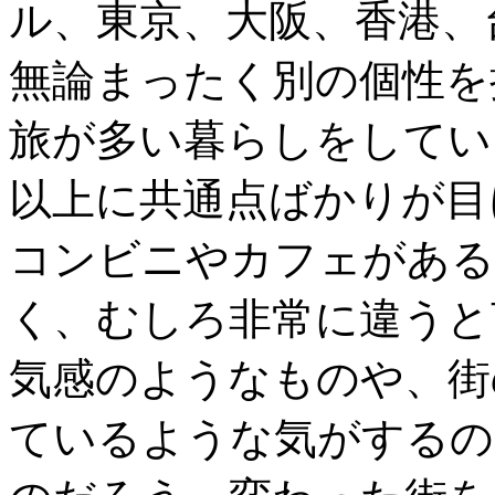
ル、東京、大阪、香港、
無論まったく別の個性を
旅が多い暮らしをしてい
以上に共通点ばかりが目
コンビニやカフェがある
く、むしろ非常に違うと
気感のようなものや、街
ているような気がするの