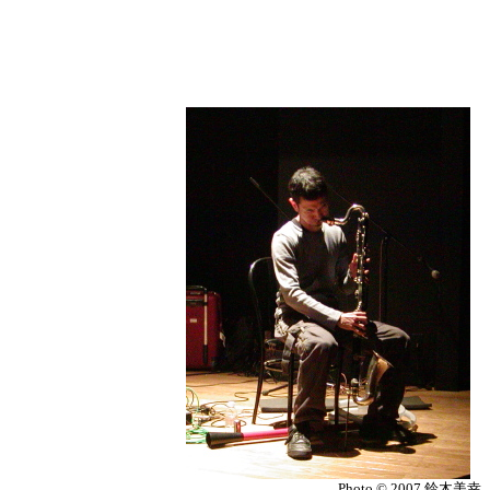
Photo © 2007 鈴木美幸