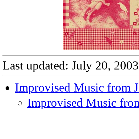
Last updated: July 20, 2003
Improvised Music from 
Improvised Musi