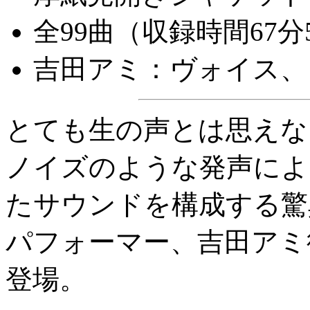
全99曲（収録時間67分
吉田アミ：ヴォイス、
とても生の声とは思えな
ノイズのような発声によ
たサウンドを構成する驚
パフォーマー、吉田アミ
登場。