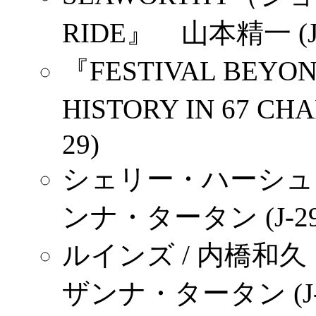
RIDE』 山本精一 (J-
『FESTIVAL BEYON
HISTORY IN 67 
29)
シェリー・ハーシュ 
ンナ・タータン (J-29
ルインズ / 内橋和
ザンナ・タータン (J-