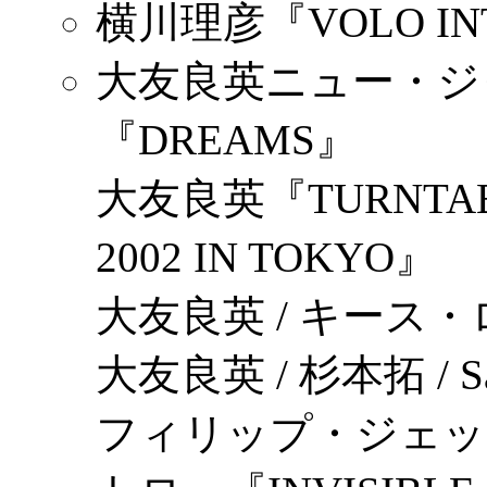
横川理彦『VOLO IN
大友良英ニュー・ジ
『DREAMS』
大友良英『TURNTABLE
2002 IN TOKYO』
大友良英 / キース・ロ
大友良英 / 杉本拓 / S
フィリップ・ジェック