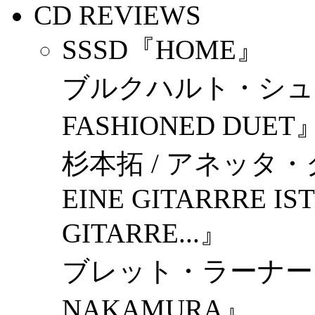
CD REVIEWS
SSSD『HOME』
ブルクハルト・シュタ
FASHIONED DUET
杉本拓 / アネッタ・クレ
EINE GITARRRE IST
GITARRE...』
ブレット・ラーナー /
NAKAMURA』