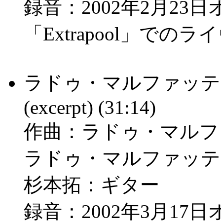
録音：2002年2月2
「Extrapool」でのラ
ラドゥ・マルファッティ /
(excerpt) (31:14)
作曲：ラドゥ・マルフ
ラドゥ・マルファッテ
杉本拓：ギター
録音：2002年3月1